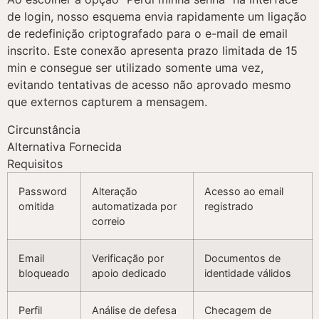
de login, nosso esquema envia rapidamente um ligação
de redefinição criptografado para o e-mail de email
inscrito. Este conexão apresenta prazo limitada de 15
min e consegue ser utilizado somente uma vez,
evitando tentativas de acesso não aprovado mesmo
que externos capturem a mensagem.
Circunstância
Alternativa Fornecida
Requisitos
Password
Alteração
Acesso ao email
omitida
automatizada por
registrado
correio
Email
Verificação por
Documentos de
bloqueado
apoio dedicado
identidade válidos
Perfil
Análise de defesa
Checagem de