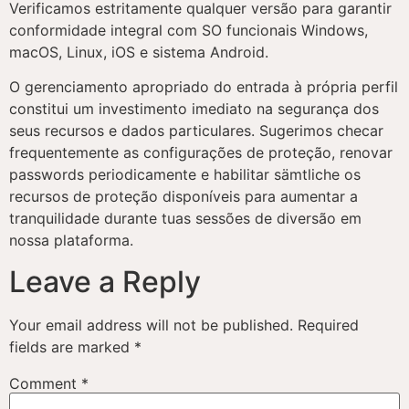
Verificamos estritamente qualquer versão para garantir
conformidade integral com SO funcionais Windows,
macOS, Linux, iOS e sistema Android.
O gerenciamento apropriado do entrada à própria perfil
constitui um investimento imediato na segurança dos
seus recursos e dados particulares. Sugerimos checar
frequentemente as configurações de proteção, renovar
passwords periodicamente e habilitar sämtliche os
recursos de proteção disponíveis para aumentar a
tranquilidade durante tuas sessões de diversão em
nossa plataforma.
Leave a Reply
Your email address will not be published.
Required
fields are marked
*
Comment
*