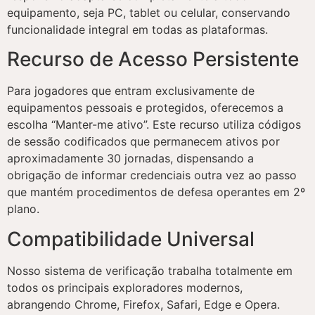
equipamento, seja PC, tablet ou celular, conservando
funcionalidade integral em todas as plataformas.
Recurso de Acesso Persistente
Para jogadores que entram exclusivamente de
equipamentos pessoais e protegidos, oferecemos a
escolha “Manter-me ativo”. Este recurso utiliza códigos
de sessão codificados que permanecem ativos por
aproximadamente 30 jornadas, dispensando a
obrigação de informar credenciais outra vez ao passo
que mantém procedimentos de defesa operantes em 2º
plano.
Compatibilidade Universal
Nosso sistema de verificação trabalha totalmente em
todos os principais exploradores modernos,
abrangendo Chrome, Firefox, Safari, Edge e Opera.