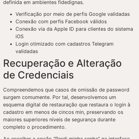
definida em ambientes fidedignas.
Verificação por meio de perfis Google validadas
Conexão com perfis Facebook válidos
Conexão via da Apple ID para clientes do sistema
iOS
Login otimizado com cadastros Telegram
validadas
Recuperação e Alteração
de Credenciais
Compreendemos que casos de omissão de password
surgem comumente. Por tal, desenvolvemos um
esquema digital de restauração que restaura o login à
cadastro em menos de cincos min, preservando os
maiores superiores níveis de segurança durante
completo o procedimento.
Ao escolher a opção “Perdi minha senha” na interface