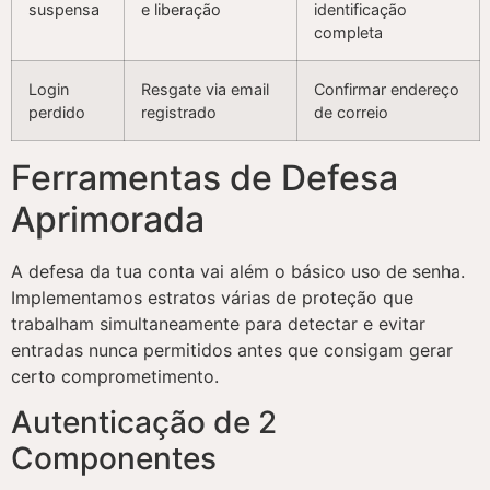
suspensa
e liberação
identificação
completa
Login
Resgate via email
Confirmar endereço
perdido
registrado
de correio
Ferramentas de Defesa
Aprimorada
A defesa da tua conta vai além o básico uso de senha.
Implementamos estratos várias de proteção que
trabalham simultaneamente para detectar e evitar
entradas nunca permitidos antes que consigam gerar
certo comprometimento.
Autenticação de 2
Componentes