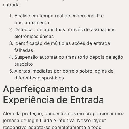
entrada.
Análise em tempo real de endereços IP e
posicionamento
Detecção de aparelhos através de assinaturas
eletrônicas únicas
Identificação de múltiplas ações de entrada
falhadas
Suspensão automático transitório depois de ação
suspeito
Alertas imediatas por correio sobre logins de
diferentes dispositivos
Aperfeiçoamento da
Experiência de Entrada
Além da proteção, concentramos em proporcionar uma
jornada de login fluida e intuitiva. Nosso layout
responsivo adapta-se completamente a todo