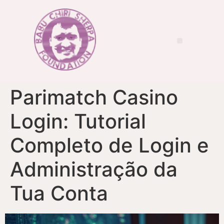
Parimatch Casino
Login: Tutorial
Completo de Login e
Administração da
Tua Conta