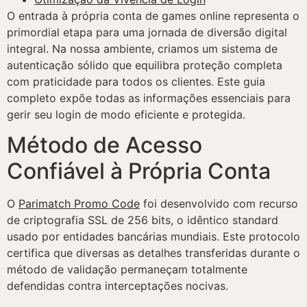
O entrada à própria conta de games online representa o
primordial etapa para uma jornada de diversão digital
integral. Na nossa ambiente, criamos um sistema de
autenticação sólido que equilibra proteção completa
com praticidade para todos os clientes. Este guia
completo expõe todas as informações essenciais para
gerir seu login de modo eficiente e protegida.
Método de Acesso
Confiável à Própria Conta
O
Parimatch Promo Code
foi desenvolvido com recurso
de criptografia SSL de 256 bits, o idêntico standard
usado por entidades bancárias mundiais. Este protocolo
certifica que diversas as detalhes transferidas durante o
método de validação permaneçam totalmente
defendidas contra interceptações nocivas.