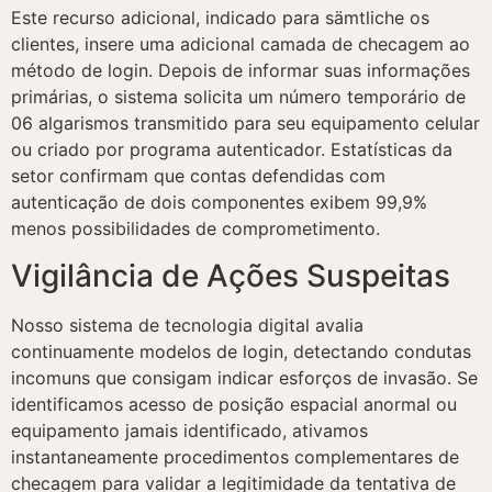
Este recurso adicional, indicado para sämtliche os
clientes, insere uma adicional camada de checagem ao
método de login. Depois de informar suas informações
primárias, o sistema solicita um número temporário de
06 algarismos transmitido para seu equipamento celular
ou criado por programa autenticador. Estatísticas da
setor confirmam que contas defendidas com
autenticação de dois componentes exibem 99,9%
menos possibilidades de comprometimento.
Vigilância de Ações Suspeitas
Nosso sistema de tecnologia digital avalia
continuamente modelos de login, detectando condutas
incomuns que consigam indicar esforços de invasão. Se
identificamos acesso de posição espacial anormal ou
equipamento jamais identificado, ativamos
instantaneamente procedimentos complementares de
checagem para validar a legitimidade da tentativa de