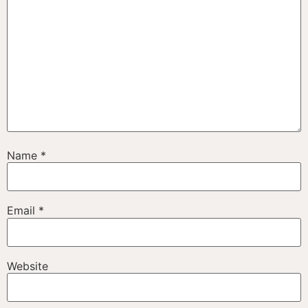
Name
*
Email
*
Website