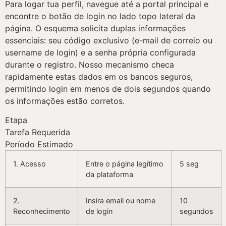
Para logar tua perfil, navegue até a portal principal e
encontre o botão de login no lado topo lateral da
página. O esquema solicita duplas informações
essenciais: seu código exclusivo (e-mail de correio ou
username de login) e a senha própria configurada
durante o registro. Nosso mecanismo checa
rapidamente estas dados em os bancos seguros,
permitindo login em menos de dois segundos quando
os informações estão corretos.
Etapa
Tarefa Requerida
Período Estimado
1. Acesso
Entre o página legítimo
5 seg
da plataforma
2.
Insira email ou nome
10
Reconhecimento
de login
segundos