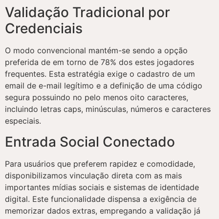
Validação Tradicional por
Credenciais
O modo convencional mantém-se sendo a opção
preferida de em torno de 78% dos estes jogadores
frequentes. Esta estratégia exige o cadastro de um
email de e-mail legítimo e a definição de uma código
segura possuindo no pelo menos oito caracteres,
incluindo letras caps, minúsculas, números e caracteres
especiais.
Entrada Social Conectado
Para usuários que preferem rapidez e comodidade,
disponibilizamos vinculação direta com as mais
importantes mídias sociais e sistemas de identidade
digital. Este funcionalidade dispensa a exigência de
memorizar dados extras, empregando a validação já