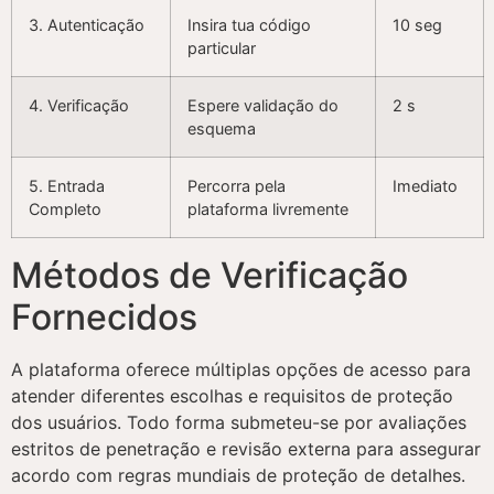
3. Autenticação
Insira tua código
10 seg
particular
4. Verificação
Espere validação do
2 s
esquema
5. Entrada
Percorra pela
Imediato
Completo
plataforma livremente
Métodos de Verificação
Fornecidos
A plataforma oferece múltiplas opções de acesso para
atender diferentes escolhas e requisitos de proteção
dos usuários. Todo forma submeteu-se por avaliações
estritos de penetração e revisão externa para assegurar
acordo com regras mundiais de proteção de detalhes.