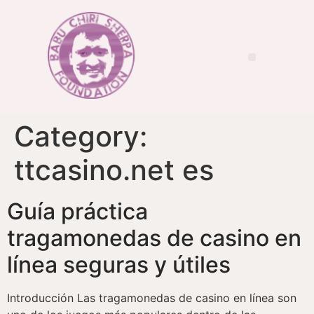
Category:
ttcasino.net es
Guía práctica
tragamonedas de casino en
línea seguras y útiles
Introducción Las tragamonedas de casino en línea son