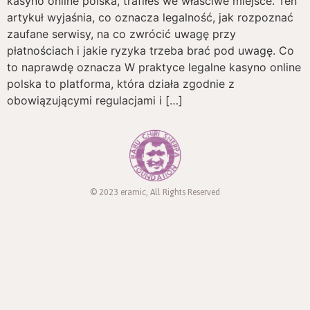
kasyno online polska, trafiłeś we właściwe miejsce. Ten
artykuł wyjaśnia, co oznacza legalność, jak rozpoznać
zaufane serwisy, na co zwrócić uwagę przy
płatnościach i jakie ryzyka trzeba brać pod uwagę. Co
to naprawdę oznacza W praktyce legalne kasyno online
polska to platforma, która działa zgodnie z
obowiązującymi regulacjami i […]
© 2023 eramic, All Rights Reserved