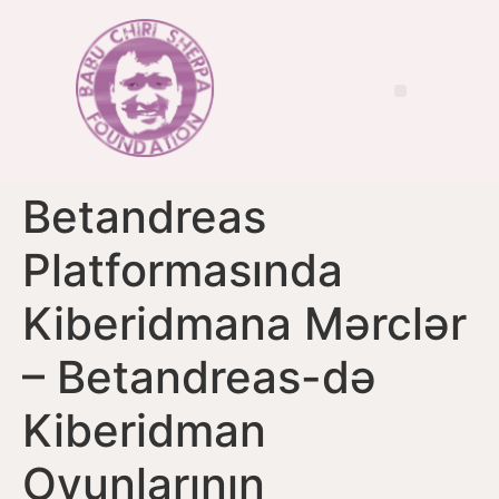
Betandreas
Platformasında
Kiberidmana Mərclər
– Betandreas-də
Kiberidman
Oyunlarının