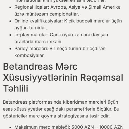
International kimi yüksək əmsallı tədbirlər.
Regional liqalar: Avropa, Asiya və Şimali Amerika
üzrə müntəzəm çempionatlar.
Online kvalifikasiyalar: Kiçik büdcəli mərclər üçün
uyğun turnirlər.
In-play mərclər: Canlı oyun zamanı dəyişən
oranlarla mərc imkanı.
Parley mərcləri: Bir neçə turniri birləşdirən
kombosiyalar.
Betandreas Mərc
Xüsusiyyətlərinin Rəqəmsal
Təhlili
Betandreas platformasında kiberidman mərcləri üçün
əsas xüsusiyyətlər aşağıdakı parametrlərlə ölçülür. Bu
göstəricilər mərc qoyma strategiyasına təsir edir.
Maksimum mərc məbləği: 5000 AZN – 10000 AZN