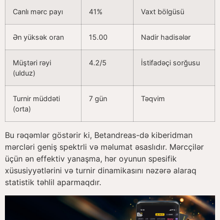
Canlı mərc payı
41%
Vaxt bölgüsü
Ən yüksək oran
15.00
Nadir hadisələr
Müştəri rəyi
4.2/5
İstifadəçi sorğusu
(ulduz)
Turnir müddəti
7 gün
Təqvim
(orta)
Bu rəqəmlər göstərir ki, Betandreas-də kiberidman
mərcləri geniş spektrli və məlumat əsaslıdır. Mərcçilər
üçün ən effektiv yanaşma, hər oyunun spesifik
xüsusiyyətlərini və turnir dinamikasını nəzərə alaraq
statistik təhlil aparmaqdır.